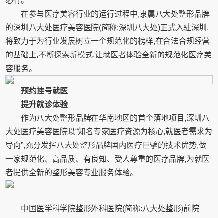
必行。
在参与医疗美容行业的运行过程中,隶属八大处整形品牌
的深圳八大处医疗美容医院(简称:深圳八大处)正式入驻深圳,
将致力于为行业发展树立一个规范化的榜样,在合法合规经营
的基础上,不断探索新模式,让就医者体验全新的规范化医疗美
容服务。
预约挂号就医
提升就诊体验
作为八大处整形品牌在华南地区的首个落地项目,深圳八
大处医疗美容医院以“知名专家医疗资源为核心,就医者需求为
导向”,充分发挥八大处整形品牌国内医疗巨擘的技术优势,做
一家规范化、高品质、有良知、受人尊重的医疗品牌,为就医
者提供全新的整形美容专业服务体验。
中国医学科学院整形外科医院(简称:八大处整形)前院