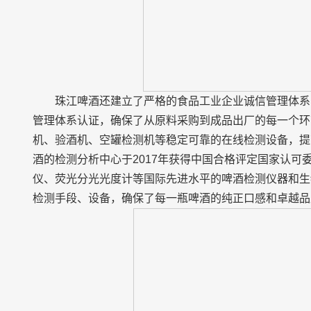
珠江啤酒还建立了严格的食品工业企业诚信管理体系，通过
管理体系认证，确保了从原料采购到成品出厂的每一个环
机、验酒机、空罐检测机等稳定可靠的在线检测设备，提
酒的检测分析中心于2017年获得中国合格评定国家认可
仪、荧光分光光度计等国际先进水平的啤酒检测仪器和生
检测手段、设备，确保了每一瓶啤酒的纯正口感和卓越品