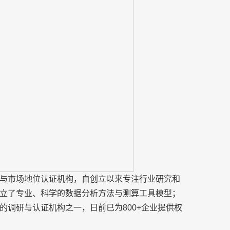
与市场地位认证机构，自创立以来专注行业研究和
立了专业、科学的数据分析方法与测算工具模型；
的调研与认证机构之一，日前已为800+企业提供权