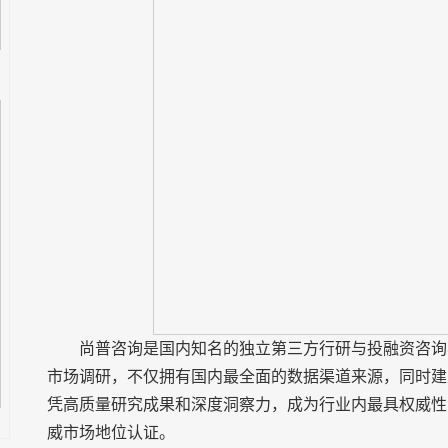
尚普咨询是国内知名的独立第三方行研与投融资咨询
市场调研，不仅拥有国内最全面的数据渠道来源，同时建
凭高质量研究成果和深度洞察力，成为行业内最具权威性
威市场地位认证。