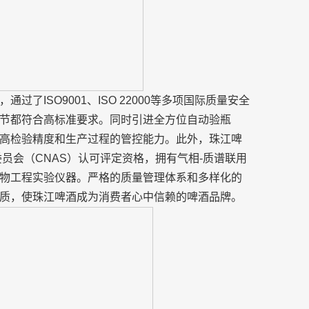
了ISO9001、ISO 22000等多项国际质量安全
节都符合高标准要求。同时引进全方位自动验瓶
高检验精度和生产过程的管控能力。此外，珠江啤
委员会（CNAS）认可评定资格，拥有气相-质谱联用
物工程实验仪器。严格的质量管理体系和多样化的
质，使珠江啤酒成为消费者心中信赖的啤酒品牌。