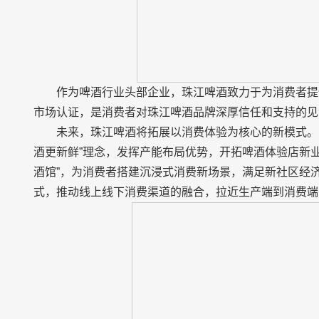
作为啤酒行业头部企业，珠江啤酒致力于为消费者提
市场认证，是消费者对珠江啤酒品牌深厚信任和支持的见
未来，珠江啤酒将拓展以消费体验为核心的新模式。除
酒更新鲜”理念，发挥产能布局优势，开拓啤酒体验店新
酒馆”，为消费者搭建沉浸式消费新场景，满足新社区经
式，推动线上线下消费渠道的融合，拉近生产端到消费端