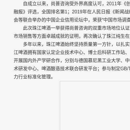
自成立以来，尚普咨询受外界高度认可，2011年《创
融报》评选，全国排名第1；2019年在人民日报《新闻
会等联合举办的中国企业信用论坛中，荣获“中国市场调查
此次珠江啤酒一举获得尚普咨询的双重市场地位认证
市场销售等方面卓越成就的证明，再次确认了珠江纯生在
多年以来，珠江啤酒始终坚持质量第一方针，以扎实
江啤酒拥有国家认定企业技术中心、博士后科研工作站、
开展国内外产学研合作，分别与德国慕尼黑工业大学、中
术研发中心、啤酒酿造技术联合研发平台；参与制定GB/T
力行业标准化管理。