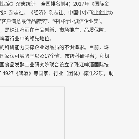
业家》杂志统计，全国排名前4；2017年《国际金
战线》杂志社、《经济》杂志社、中国中小商业企业协
客户满意最佳品牌奖”、“中国行业诚信企业奖”。
，是珠江啤酒在产品创新、市场推广、品质保障、
啤酒行业中的领先地位。
的科研能力支撑企业对品质的不懈追求。目前，珠
国家认可实验室以及17个省、市级科研平台；积极
国食品发酵工业研究院联合设立了珠江啤酒国际技
 4927《啤酒》等国家、行业（团体）标准22项，助