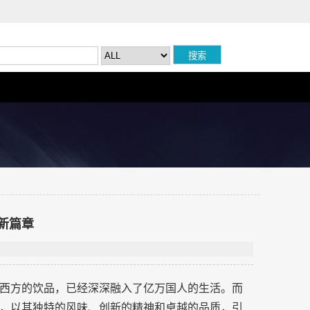
新篇章
西方的饮品，已经深深融入了亿万国人的生活。而
，以其独特的风味、创新的精神和卓越的品质，引