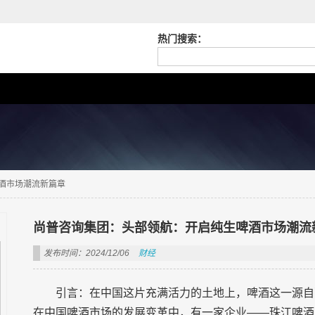
热门搜索：
酒市场潮流新篇章
尚普咨询集团：头部领航：开启纯生啤酒市场潮流
发布时间：2024/12/06
财经
引言：在中国这片充满活力的土地上，啤酒这一源自
在中国啤酒市场的发展变革中，有一家企业——珠江啤酒